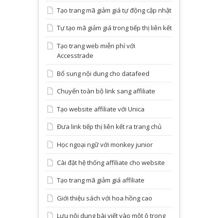
Tạo trang mã giảm giá tự động cập nhật
Tự tạo mã giảm giá trong tiếp thị liên kết
Tạo trang web miễn phí với
Accesstrade
Bổ sung nội dung cho datafeed
Chuyển toàn bộ link sang affiliate
Tạo website affiliate với Unica
Đưa link tiếp thị liên kết ra trang chủ
Học ngoại ngữ với monkey junior
Cài đặt hệ thống affiliate cho website
Tạo trang mã giảm giá affiliate
Giới thiệu sách với hoa hồng cao
Lưu nội dung bài viết vào một ô trong