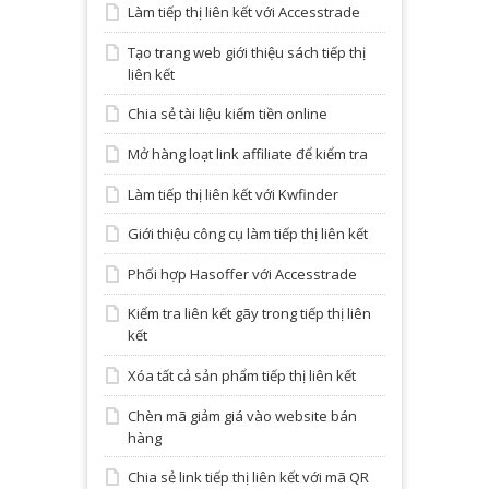
Làm tiếp thị liên kết với Accesstrade
Tạo trang web giới thiệu sách tiếp thị
liên kết
Chia sẻ tài liệu kiếm tiền online
Mở hàng loạt link affiliate để kiểm tra
Làm tiếp thị liên kết với Kwfinder
Giới thiệu công cụ làm tiếp thị liên kết
Phối hợp Hasoffer với Accesstrade
Kiểm tra liên kết gãy trong tiếp thị liên
kết
Xóa tất cả sản phẩm tiếp thị liên kết
Chèn mã giảm giá vào website bán
hàng
Chia sẻ link tiếp thị liên kết với mã QR