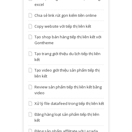
excel
Chia sẻ link rút gọn kiếm tiền online
Copy website với tiếp thị liên kết
Tạo shop bán hàng tiếp thị liên kết với
Gontheme
Tạo trang giới thiệu du lịch tiếp thị liên
kết
Tạo video giới thiệu sản phẩm tiếp thị
liên kết
Review sản phẩm tiếp thị liên kết bằng
video
Xử lý file datafeed trong tiếp thị liên kết
Đăng hàng loạt sản phẩm tiếp thị liên
kết
Đăng sản phẩm affilitate với Lazada