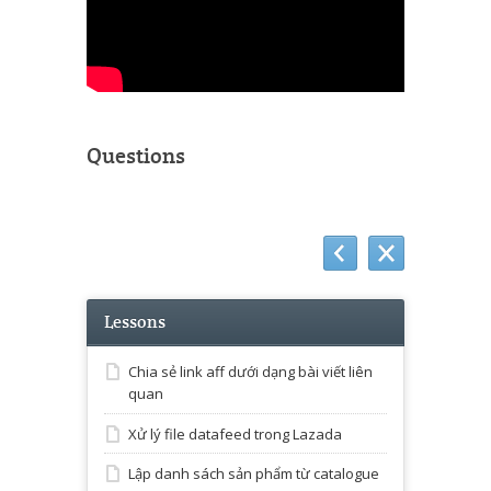
Questions
Lessons
Chia sẻ link aff dưới dạng bài viết liên
quan
Xử lý file datafeed trong Lazada
Lập danh sách sản phẩm từ catalogue