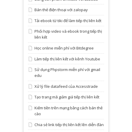
Bán thẻ điện thoại với zalopay
Tải ebook từ tiki để làm tiếp thị liên kết
Phối hợp video và ebook trong tiếp thị
liên kết
Học online miễn phí với Bitdegree
Làm tiếp thị liên kết với kênh Youtube
Sử dụng Phpstorm miễn phí với gmail
edu
Xử lý file datafeed của Accesstrade
Tạo trang mã giảm giá tiếp thị liên kết
Kiếm tiền trên mạng bằng cách bán thẻ
cào
Chia sẻ link tiếp thị liên kết lên diễn đàn