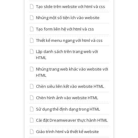
Tạo slide trên website với html và css
Nhúng một số tiện ích vào website
Tạo form liên hệ với html và css
Thiết kế menu ngang với html và css
Lập danh sách trên trang web với
HTML
Nhúng trang web khác vào website với
HTML
Chèn siêu liên kết vào website HTML
Chèn hình ảnh vào website HTML
Sử dụng thẻ định dạng trong HTML
Cài đặt Dreamweaver thực hành HTML
Giáo trình html và thiết kế website