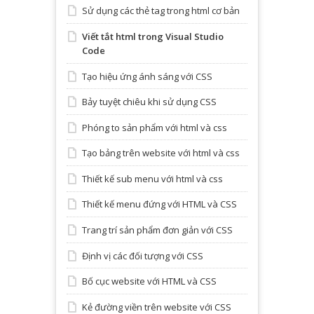
Sử dụng các thẻ tag trong html cơ bản
Viết tắt html trong Visual Studio
Code
Tạo hiệu ứng ánh sáng với CSS
Bảy tuyệt chiêu khi sử dụng CSS
Phóng to sản phẩm với html và css
Tạo bảng trên website với html và css
Thiết kế sub menu với html và css
Thiết kế menu đứng với HTML và CSS
Trang trí sản phẩm đơn giản với CSS
Định vị các đối tượng với CSS
Bố cục website với HTML và CSS
Kẻ đường viền trên website với CSS