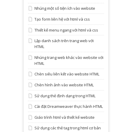
Nhúng một số tiện ích vào website
Tạo form liên hệ với html và css
Thiết kế menu ngang với html và css
Lập danh sách trên trang web với
HTML
Nhúng trang web khác vào website với
HTML
Chèn siêu liên kết vào website HTML
Chèn hình ảnh vào website HTML
Sử dụng thẻ định dạng trong HTML
Cài đặt Dreamweaver thực hành HTML
Giáo trình html và thiết kế website
Sử dụng các thẻ tag trong html cơ bản