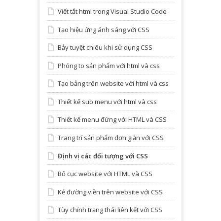
Viết tắt html trong Visual Studio Code
Tạo hiệu ứng ánh sáng với CSS
Bảy tuyệt chiêu khi sử dụng CSS
Phóng to sản phẩm với html và css
Tạo bảng trên website với html và css
Thiết kế sub menu với html và css
Thiết kế menu đứng với HTML và CSS
Trang trí sản phẩm đơn giản với CSS
Định vị các đối tượng với CSS
Bố cục website với HTML và CSS
Kẻ đường viền trên website với CSS
Tùy chỉnh trạng thái liên kết với CSS