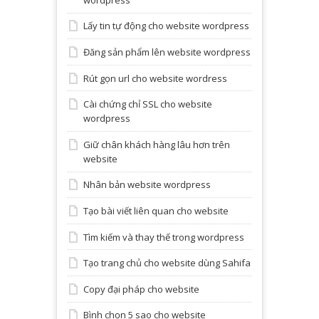
Lấy tin tự động cho website wordpress
Đăng sản phẩm lên website wordpress
Rút gọn url cho website wordress
Cài chứng chỉ SSL cho website
wordpress
Giữ chân khách hàng lâu hơn trên
website
Nhân bản website wordpress
Tạo bài viết liên quan cho website
Tìm kiếm và thay thế trong wordpress
Tạo trang chủ cho website dùng Sahifa
Copy đại pháp cho website
Bình chọn 5 sao cho website