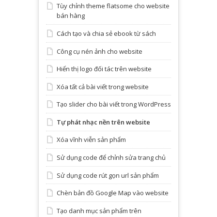
Tùy chỉnh theme flatsome cho website
bán hàng
Cách tạo và chia sẻ ebook từ sách
Công cụ nén ảnh cho website
Hiển thị logo đối tác trên website
Xóa tất cả bài viết trong website
Tạo slider cho bài viết trong WordPress
Tự phát nhạc nền trên website
Xóa vĩnh viễn sản phẩm
Sử dụng code để chỉnh sửa trang chủ
Sử dụng code rút gọn url sản phẩm
Chèn bản đồ Google Map vào website
Tạo danh mục sản phẩm trên