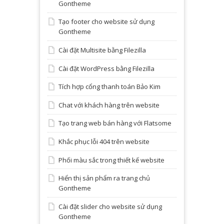
Gontheme
Tạo footer cho website sử dụng
Gontheme
Cài đặt Multisite bằng Filezilla
Cài đặt WordPress bằng Filezilla
Tích hợp cổng thanh toán Bảo Kim
Chat với khách hàng trên website
Tạo trang web bán hàng với Flatsome
Khắc phục lỗi 404 trên website
Phối màu sắc trong thiết kế website
Hiển thị sản phẩm ra trang chủ
Gontheme
Cài đặt slider cho website sử dụng
Gontheme