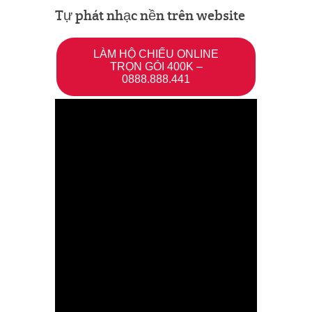
Tự phát nhạc nền trên website
LÀM HỘ CHIẾU ONLINE
TRỌN GÓI 400K –
0888.888.441