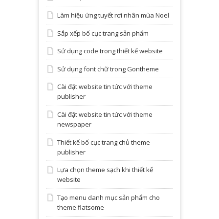
Làm hiệu ứng tuyết rơi nhân mùa Noel
Sắp xếp bố cục trang sản phẩm
Sử dụng code trong thiết kế website
Sử dụng font chữ trong Gontheme
Cài đặt website tin tức với theme
publisher
Cài đặt website tin tức với theme
newspaper
Thiết kế bố cục trang chủ theme
publisher
Lựa chọn theme sạch khi thiết kế
website
Tạo menu danh mục sản phẩm cho
theme flatsome