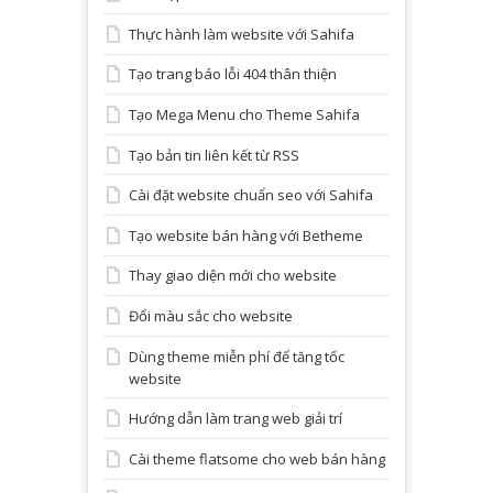
Thực hành làm website với Sahifa
Tạo trang báo lỗi 404 thân thiện
Tạo Mega Menu cho Theme Sahifa
Tạo bản tin liên kết từ RSS
Cài đặt website chuẩn seo với Sahifa
Tạo website bán hàng với Betheme
Thay giao diện mới cho website
Đổi màu sắc cho website
Dùng theme miễn phí để tăng tốc
website
Hướng dẫn làm trang web giải trí
Cài theme flatsome cho web bán hàng