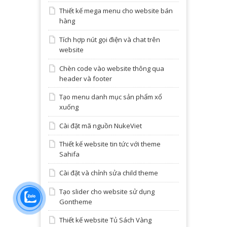
Thiết kế mega menu cho website bán
hàng
Tích hợp nút gọi điện và chat trên
website
Chèn code vào website thông qua
header và footer
Tạo menu danh mục sản phẩm xổ
xuống
Cài đặt mã nguồn NukeViet
Thiết kế website tin tức với theme
Sahifa
Cài đặt và chỉnh sửa child theme
Tạo slider cho website sử dụng
Gontheme
Thiết kế website Tủ Sách Vàng