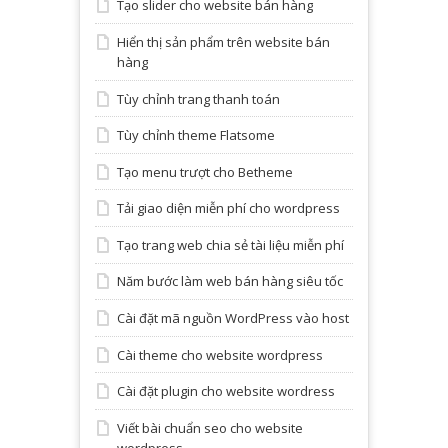
Tạo slider cho website bán hàng
Hiển thị sản phẩm trên website bán
hàng
Tùy chỉnh trang thanh toán
Tùy chỉnh theme Flatsome
Tạo menu trượt cho Betheme
Tải giao diện miễn phí cho wordpress
Tạo trang web chia sẻ tài liệu miễn phí
Năm bước làm web bán hàng siêu tốc
Cài đặt mã nguồn WordPress vào host
Cài theme cho website wordpress
Cài đặt plugin cho website wordress
Viết bài chuẩn seo cho website
wordpress