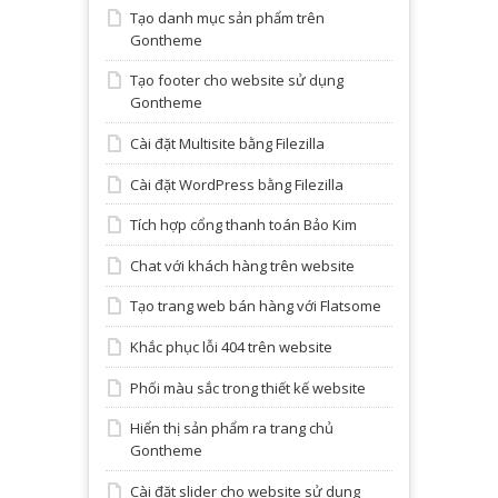
Tạo danh mục sản phẩm trên
Gontheme
Tạo footer cho website sử dụng
Gontheme
Cài đặt Multisite bằng Filezilla
Cài đặt WordPress bằng Filezilla
Tích hợp cổng thanh toán Bảo Kim
Chat với khách hàng trên website
Tạo trang web bán hàng với Flatsome
Khắc phục lỗi 404 trên website
Phối màu sắc trong thiết kế website
Hiển thị sản phẩm ra trang chủ
Gontheme
Cài đặt slider cho website sử dụng