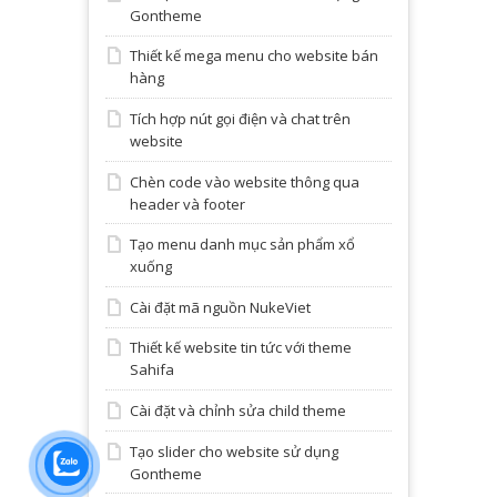
Gontheme
Thiết kế mega menu cho website bán
hàng
Tích hợp nút gọi điện và chat trên
website
Chèn code vào website thông qua
header và footer
Tạo menu danh mục sản phẩm xổ
xuống
Cài đặt mã nguồn NukeViet
Thiết kế website tin tức với theme
Sahifa
Cài đặt và chỉnh sửa child theme
Tạo slider cho website sử dụng
Gontheme