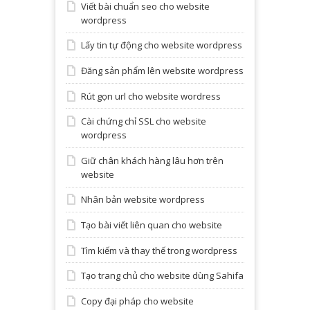
Viết bài chuẩn seo cho website
wordpress
Lấy tin tự động cho website wordpress
Đăng sản phẩm lên website wordpress
Rút gọn url cho website wordress
Cài chứng chỉ SSL cho website
wordpress
Giữ chân khách hàng lâu hơn trên
website
Nhân bản website wordpress
Tạo bài viết liên quan cho website
Tìm kiếm và thay thế trong wordpress
Tạo trang chủ cho website dùng Sahifa
Copy đại pháp cho website