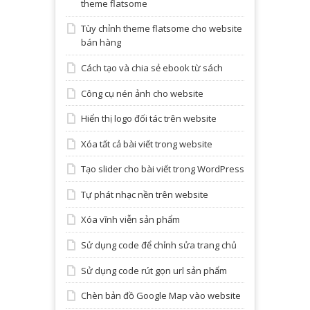
theme flatsome
Tùy chỉnh theme flatsome cho website
bán hàng
Cách tạo và chia sẻ ebook từ sách
Công cụ nén ảnh cho website
Hiển thị logo đối tác trên website
Xóa tất cả bài viết trong website
Tạo slider cho bài viết trong WordPress
Tự phát nhạc nền trên website
Xóa vĩnh viễn sản phẩm
Sử dụng code để chỉnh sửa trang chủ
Sử dụng code rút gọn url sản phẩm
Chèn bản đồ Google Map vào website