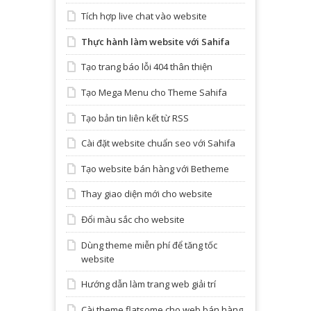
Tích hợp live chat vào website
Thực hành làm website với Sahifa
Tạo trang báo lỗi 404 thân thiện
Tạo Mega Menu cho Theme Sahifa
Tạo bản tin liên kết từ RSS
Cài đặt website chuẩn seo với Sahifa
Tạo website bán hàng với Betheme
Thay giao diện mới cho website
Đổi màu sắc cho website
Dùng theme miễn phí để tăng tốc
website
Hướng dẫn làm trang web giải trí
Cài theme flatsome cho web bán hàng