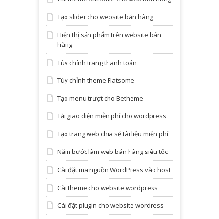
Tạo slider cho website bán hàng
Hiển thị sản phẩm trên website bán
hàng
Tùy chỉnh trang thanh toán
Tùy chỉnh theme Flatsome
Tạo menu trượt cho Betheme
Tải giao diện miễn phí cho wordpress
Tạo trang web chia sẻ tài liệu miễn phí
Năm bước làm web bán hàng siêu tốc
Cài đặt mã nguồn WordPress vào host
Cài theme cho website wordpress
Cài đặt plugin cho website wordress