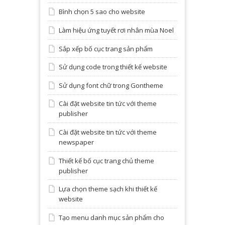
Bình chọn 5 sao cho website
Làm hiệu ứng tuyết rơi nhân mùa Noel
Sắp xếp bố cục trang sản phẩm
Sử dụng code trong thiết kế website
Sử dụng font chữ trong Gontheme
Cài đặt website tin tức với theme
publisher
Cài đặt website tin tức với theme
newspaper
Thiết kế bố cục trang chủ theme
publisher
Lựa chọn theme sạch khi thiết kế
website
Tạo menu danh mục sản phẩm cho