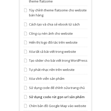
theme flatsome
Tùy chỉnh theme flatsome cho website
bán hàng
Cách tạo và chia sẻ ebook từ sách
Công cụ nén ảnh cho website
Hiển thị logo đối tác trên website
Xóa tất cả bài viết trong website
Tạo slider cho bài viết trong WordPress
Tự phát nhạc nền trên website
Xóa vĩnh viễn sản phẩm
Sử dụng code để chỉnh sửa trang chủ
Sử dụng code rút gọn url sản phẩm
Chèn bản đồ Google Map vào website