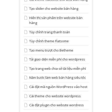
Tạo slider cho website bán hàng
Hiển thị sản phẩm trên website bán
hàng
Tùy chỉnh trang thanh toán
Tùy chỉnh theme Flatsome
Tạo menu trượt cho Betheme
Tải giao diện miễn phí cho wordpress
Tạo trang web chia sẻ tài liệu miễn phí
Năm bước làm web bán hàng siêu tốc
Cài đặt mã nguồn WordPress vào host
Cài theme cho website wordpress
Cài đặt plugin cho website wordress