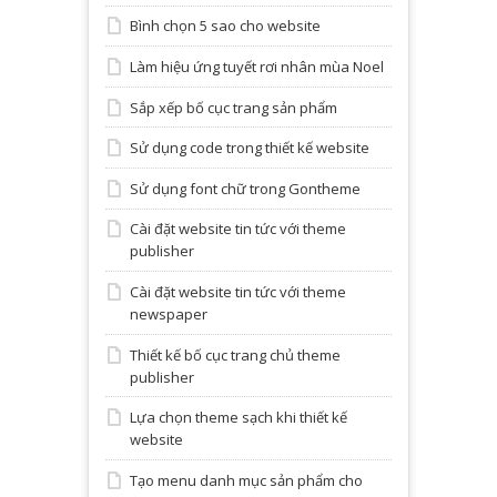
Bình chọn 5 sao cho website
Làm hiệu ứng tuyết rơi nhân mùa Noel
Sắp xếp bố cục trang sản phẩm
Sử dụng code trong thiết kế website
Sử dụng font chữ trong Gontheme
Cài đặt website tin tức với theme
publisher
Cài đặt website tin tức với theme
newspaper
Thiết kế bố cục trang chủ theme
publisher
Lựa chọn theme sạch khi thiết kế
website
Tạo menu danh mục sản phẩm cho