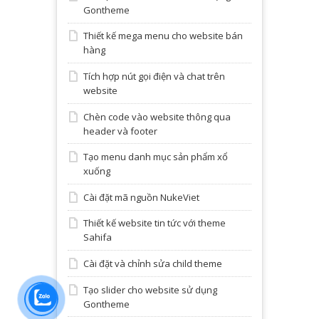
Gontheme
Thiết kế mega menu cho website bán
hàng
Tích hợp nút gọi điện và chat trên
website
Chèn code vào website thông qua
header và footer
Tạo menu danh mục sản phẩm xổ
xuống
Cài đặt mã nguồn NukeViet
Thiết kế website tin tức với theme
Sahifa
Cài đặt và chỉnh sửa child theme
Tạo slider cho website sử dụng
Gontheme