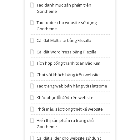
Tạo danh mục sản phẩm trên
Gontheme
Tạo footer cho website sử dụng
Gontheme
Cài đặt Multisite bằng Filezilla
Cài đặt WordPress bằng Filezilla
Tích hợp cổng thanh toán Bảo Kim
Chat với khách hàng trên website
Tạo trang web bán hàng với Flatsome
Khắc phục lỗi 404 trên website
Phối màu sắc trong thiết kế website
Hiển thị sản phẩm ra trang chủ
Gontheme
Cài đặt slider cho website sử dụng