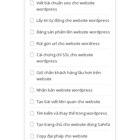
Viết bài chuẩn seo cho website
wordpress
Lấy tin tự động cho website wordpress
Đăng sản phẩm lên website wordpress
Rút gọn url cho website wordress
Cài chứng chỉ SSL cho website
wordpress
Giữ chân khách hàng lâu hơn trên
website
Nhân bản website wordpress
Tạo bài viết liên quan cho website
Tìm kiếm và thay thế trong wordpress
Tạo trang chủ cho website dùng Sahifa
Copy đại pháp cho website