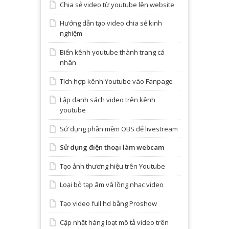
Chia sẻ video từ youtube lên website
Hướng dẫn tạo video chia sẻ kinh
nghiệm
Biến kênh youtube thành trang cá
nhân
Tích hợp kênh Youtube vào Fanpage
Lập danh sách video trên kênh
youtube
Sử dụng phần mềm OBS để livestream
Sử dụng điện thoại làm webcam
Tạo ảnh thương hiệu trên Youtube
Loại bỏ tạp âm và lồng nhạc video
Tạo video full hd bằng Proshow
Cập nhật hàng loạt mô tả video trên