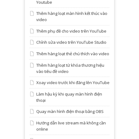
Youtube
Thêm hàng loạt màn hình kết thúc vào
video
Thêm phụ đề cho video trên YouTube
Chỉnh sửa video trên YouTube Studio
Thêm hàng loạt thẻ chú thích vào video
Thêm hàng loạt từ khóa thương hiệu
vào tiêu đề video
Xoay video trước khi đăng lên YouTube
Làm hậu kỳ khi quay màn hình điện
thoại
Quay màn hình điện thoại bằng OBS
Hướng dẫn live stream mà không cần
online