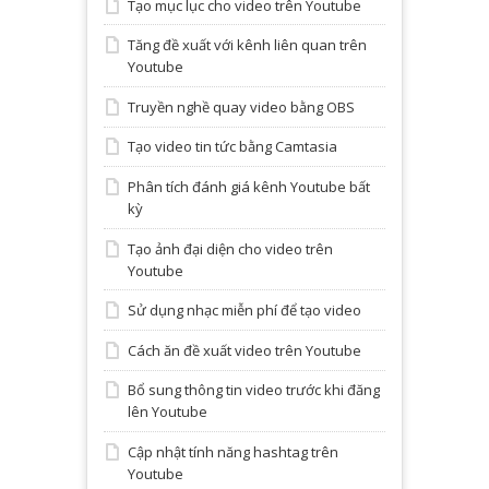
Tạo mục lục cho video trên Youtube
Tăng đề xuất với kênh liên quan trên
Youtube
Truyền nghề quay video bằng OBS
Tạo video tin tức bằng Camtasia
Phân tích đánh giá kênh Youtube bất
kỳ
Tạo ảnh đại diện cho video trên
Youtube
Sử dụng nhạc miễn phí để tạo video
Cách ăn đề xuất video trên Youtube
Bổ sung thông tin video trước khi đăng
lên Youtube
Cập nhật tính năng hashtag trên
Youtube