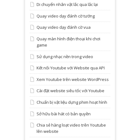
Di chuyển nhân vật lắc qua lắc lại
Quay video dạy đánh cờ tướng
Quay video dạy đánh cờ vua
Quay màn hình điện thoại khi chơi
game
Sử dụng nhạc nền trong video
Kết nối Youtube với Website qua API
Xem Youtube trên website WordPress
Cài đặt website siêu tốc với Youtube
Chuẩn bị vật liệu dựng phim hoạt hình
Sở hữu bài hát có bản quyền
Chia sẻ hàng loạt video trên Youtube
lên website