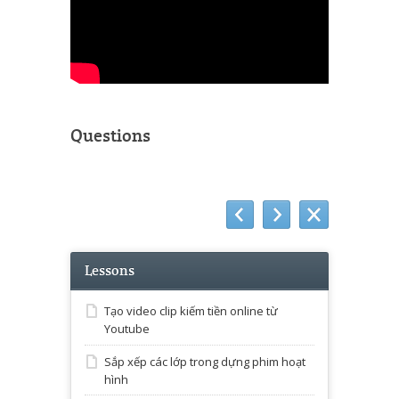
Questions
Lessons
Tạo video clip kiếm tiền online từ
Youtube
Sắp xếp các lớp trong dựng phim hoạt
hình