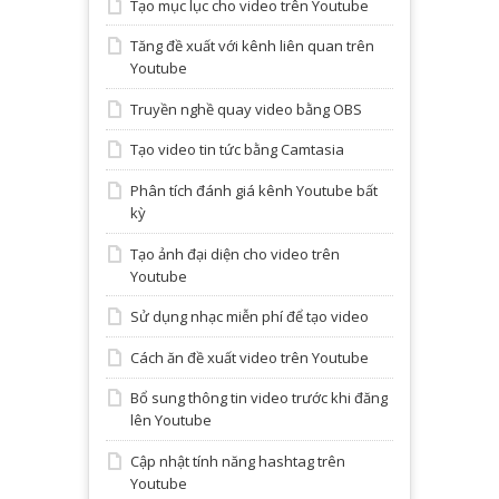
Tạo mục lục cho video trên Youtube
Tăng đề xuất với kênh liên quan trên
Youtube
Truyền nghề quay video bằng OBS
Tạo video tin tức bằng Camtasia
Phân tích đánh giá kênh Youtube bất
kỳ
Tạo ảnh đại diện cho video trên
Youtube
Sử dụng nhạc miễn phí để tạo video
Cách ăn đề xuất video trên Youtube
Bổ sung thông tin video trước khi đăng
lên Youtube
Cập nhật tính năng hashtag trên
Youtube