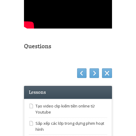
Questions
Lessons
Tạo video clip kiếm tiền online từ
Youtube
Sắp xếp các lớp trong dựng phim hoạt
hình