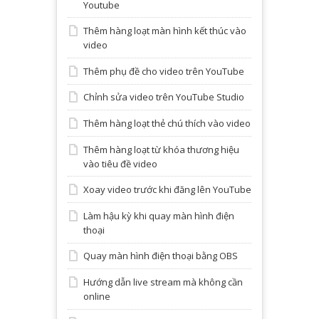
Youtube
Thêm hàng loạt màn hình kết thúc vào
video
Thêm phụ đề cho video trên YouTube
Chỉnh sửa video trên YouTube Studio
Thêm hàng loạt thẻ chú thích vào video
Thêm hàng loạt từ khóa thương hiệu
vào tiêu đề video
Xoay video trước khi đăng lên YouTube
Làm hậu kỳ khi quay màn hình điện
thoại
Quay màn hình điện thoại bằng OBS
Hướng dẫn live stream mà không cần
online