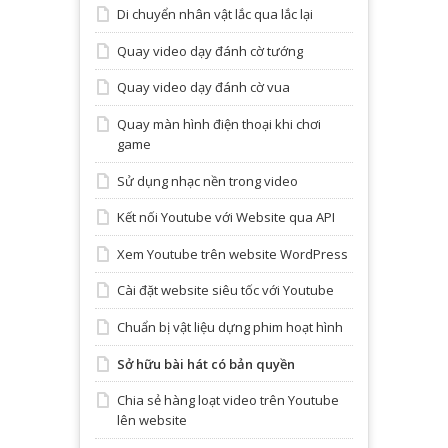
Di chuyển nhân vật lắc qua lắc lại
Quay video dạy đánh cờ tướng
Quay video dạy đánh cờ vua
Quay màn hình điện thoại khi chơi
game
Sử dụng nhạc nền trong video
Kết nối Youtube với Website qua API
Xem Youtube trên website WordPress
Cài đặt website siêu tốc với Youtube
Chuẩn bị vật liệu dựng phim hoạt hình
Sở hữu bài hát có bản quyền
Chia sẻ hàng loạt video trên Youtube
lên website