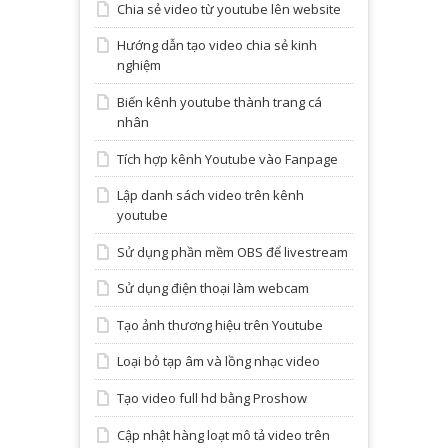
Chia sẻ video từ youtube lên website
Hướng dẫn tạo video chia sẻ kinh
nghiệm
Biến kênh youtube thành trang cá
nhân
Tích hợp kênh Youtube vào Fanpage
Lập danh sách video trên kênh
youtube
Sử dụng phần mềm OBS để livestream
Sử dụng điện thoại làm webcam
Tạo ảnh thương hiệu trên Youtube
Loại bỏ tạp âm và lồng nhạc video
Tạo video full hd bằng Proshow
Cập nhật hàng loạt mô tả video trên