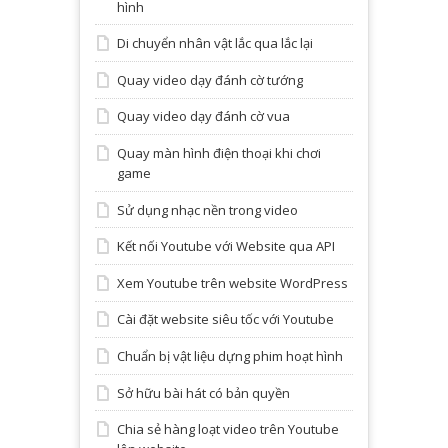
hình
Di chuyển nhân vật lắc qua lắc lại
Quay video dạy đánh cờ tướng
Quay video dạy đánh cờ vua
Quay màn hình điện thoại khi chơi
game
Sử dụng nhạc nền trong video
Kết nối Youtube với Website qua API
Xem Youtube trên website WordPress
Cài đặt website siêu tốc với Youtube
Chuẩn bị vật liệu dựng phim hoạt hình
Sở hữu bài hát có bản quyền
Chia sẻ hàng loạt video trên Youtube