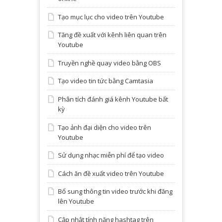
Tạo mục lục cho video trên Youtube
Tăng đề xuất với kênh liên quan trên
Youtube
Truyền nghề quay video bằng OBS
Tạo video tin tức bằng Camtasia
Phân tích đánh giá kênh Youtube bất
kỳ
Tạo ảnh đại diện cho video trên
Youtube
Sử dụng nhạc miễn phí để tạo video
Cách ăn đề xuất video trên Youtube
Bổ sung thông tin video trước khi đăng
lên Youtube
Cập nhật tính năng hashtag trên