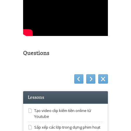
Questions
Lessons
Tạo video clip kiếm tiền online từ
Youtube
Sắp xếp các lớp trong dựng phim hoạt