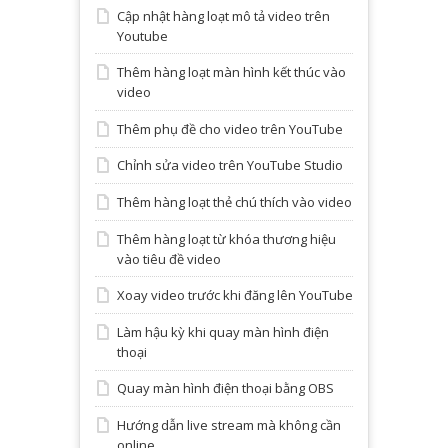
Cập nhật hàng loạt mô tả video trên
Youtube
Thêm hàng loạt màn hình kết thúc vào
video
Thêm phụ đề cho video trên YouTube
Chỉnh sửa video trên YouTube Studio
Thêm hàng loạt thẻ chú thích vào video
Thêm hàng loạt từ khóa thương hiệu
vào tiêu đề video
Xoay video trước khi đăng lên YouTube
Làm hậu kỳ khi quay màn hình điện
thoại
Quay màn hình điện thoại bằng OBS
Hướng dẫn live stream mà không cần
online