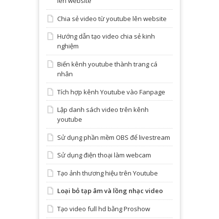
lên website
Chia sẻ video từ youtube lên website
Hướng dẫn tạo video chia sẻ kinh
nghiệm
Biến kênh youtube thành trang cá
nhân
Tích hợp kênh Youtube vào Fanpage
Lập danh sách video trên kênh
youtube
Sử dụng phần mềm OBS để livestream
Sử dụng điện thoại làm webcam
Tạo ảnh thương hiệu trên Youtube
Loại bỏ tạp âm và lồng nhạc video
Tạo video full hd bằng Proshow