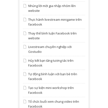
Nhúng lời mời gia nhập nhóm lên
website
Thực hành livestream minigame trên
facebook
Thay thế bình luận Facebook trên
website
Livestream chuyên nghiệp với
Gostudio
Hủy kết bạn tăng tương tác trên
Facebook
Tự động bình luận với bạn bè trên
facebook
Tạo sự kiện mini workshop trên
Facebook
Tổ chức buổi xem chung video trên
Facebook