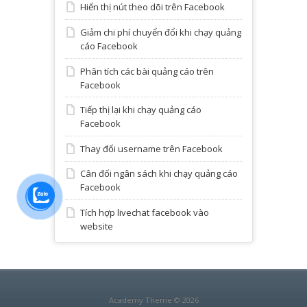
Hiển thị nút theo dõi trên Facebook
Giảm chi phí chuyển đổi khi chạy quảng
cáo Facebook
Phân tích các bài quảng cáo trên
Facebook
Tiếp thị lại khi chạy quảng cáo
Facebook
Thay đổi username trên Facebook
Cân đối ngân sách khi chạy quảng cáo
Facebook
Tích hợp livechat facebook vào
website
Academy Theme © 2026