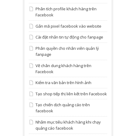
Phân tích profile khách hàng trên
Facebook
Gắn mã pixel facebook vào website
Cài đặt nhắn tin tự động cho fanpage
Phân quyền cho nhân viên quản lý
fanpage
Vẽ chân dung khách hàng trên
Facebook
Kiểm tra văn bản trên hình ảnh
Tạo shop tiếp thị liên kết trên Facebook
Tạo chiến dịch quảng cáo trên
facebook
Nhắm mục tiêu khách hàng khi chạy
quảng cáo facebook