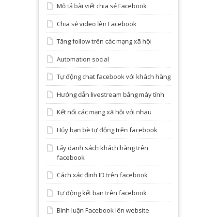
Mô tả bài viết chia sẻ Facebook
Chia sẻ video lên Facebook
Tăng follow trên các mạng xã hội
Automation social
Tự động chat facebook với khách hàng
Hướng dẫn livestream bằng máy tính
Kết nối các mạng xã hội với nhau
Hủy bạn bè tự động trên facebook
Lấy danh sách khách hàng trên
facebook
Cách xác định ID trên facebook
Tự động kết bạn trên facebook
Bình luận Facebook lên website