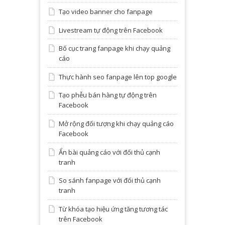
Tạo video banner cho fanpage
Livestream tự động trên Facebook
Bố cục trang fanpage khi chạy quảng
cáo
Thực hành seo fanpage lên top google
Tạo phễu bán hàng tự động trên
Facebook
Mở rộng đối tượng khi chạy quảng cáo
Facebook
Ẩn bài quảng cáo với đối thủ cạnh
tranh
So sánh fanpage với đối thủ cạnh
tranh
Từ khóa tạo hiệu ứng tăng tương tác
trên Facebook