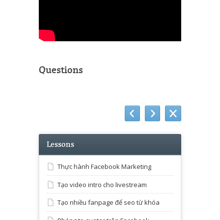
Questions
Lessons
Thực hành Facebook Marketing
Tạo video intro cho livestream
Tạo nhiều fanpage để seo từ khóa