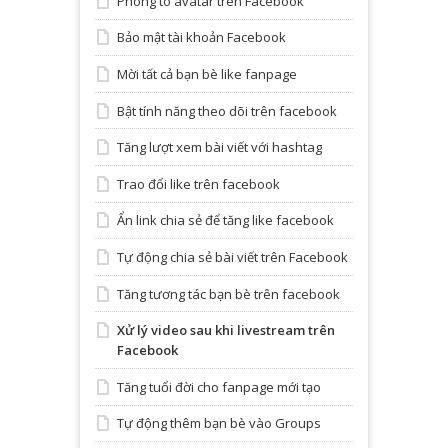
Phóng to avatar trên Facebook
Bảo mật tài khoản Facebook
Mời tất cả bạn bè like fanpage
Bật tính năng theo dõi trên facebook
Tăng lượt xem bài viết với hashtag
Trao đổi like trên facebook
Ẩn link chia sẻ để tăng like facebook
Tự động chia sẻ bài viết trên Facebook
Tăng tương tác bạn bè trên facebook
Xử lý video sau khi livestream trên
Facebook
Tăng tuổi đời cho fanpage mới tạo
Tự động thêm bạn bè vào Groups