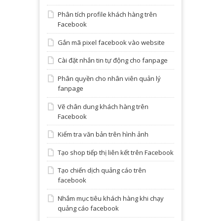
Phân tích profile khách hàng trên
Facebook
Gắn mã pixel facebook vào website
Cài đặt nhắn tin tự động cho fanpage
Phân quyền cho nhân viên quản lý
fanpage
Vẽ chân dung khách hàng trên
Facebook
Kiểm tra văn bản trên hình ảnh
Tạo shop tiếp thị liên kết trên Facebook
Tạo chiến dịch quảng cáo trên
facebook
Nhắm mục tiêu khách hàng khi chạy
quảng cáo facebook