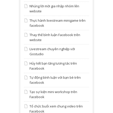
Nhúng lời mời gia nhập nhóm lên
website
Thực hành livestream minigame trên
facebook
Thay thế bình luận Facebook trên
website
Livestream chuyên nghiệp với
Gostudio
Hủy kết bạn tăng tương tác trên
Facebook
Tự động bình luận với bạn bè trên
facebook
Tạo sự kiện mini workshop trên
Facebook
Tổ chức buổi xem chung video trên
Facebook