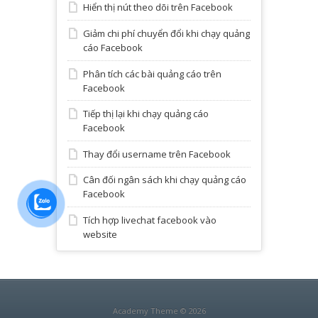
Hiển thị nút theo dõi trên Facebook
Giảm chi phí chuyển đổi khi chạy quảng
cáo Facebook
Phân tích các bài quảng cáo trên
Facebook
Tiếp thị lại khi chạy quảng cáo
Facebook
Thay đổi username trên Facebook
Cân đối ngân sách khi chạy quảng cáo
Facebook
Tích hợp livechat facebook vào
website
Academy Theme © 2026