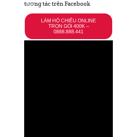
tương tác trên Facebook
LÀM HỘ CHIẾU ONLINE
TRỌN GÓI 400K –
0888.888.441