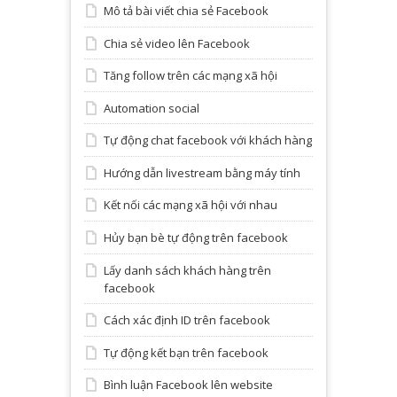
Mô tả bài viết chia sẻ Facebook
Chia sẻ video lên Facebook
Tăng follow trên các mạng xã hội
Automation social
Tự động chat facebook với khách hàng
Hướng dẫn livestream bằng máy tính
Kết nối các mạng xã hội với nhau
Hủy bạn bè tự động trên facebook
Lấy danh sách khách hàng trên
facebook
Cách xác định ID trên facebook
Tự động kết bạn trên facebook
Bình luận Facebook lên website