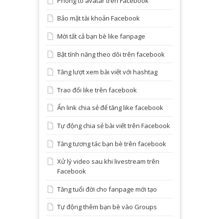
Phóng to avatar trên Facebook
Bảo mật tài khoản Facebook
Mời tất cả bạn bè like fanpage
Bật tính năng theo dõi trên facebook
Tăng lượt xem bài viết với hashtag
Trao đổi like trên facebook
Ẩn link chia sẻ để tăng like facebook
Tự động chia sẻ bài viết trên Facebook
Tăng tương tác bạn bè trên facebook
Xử lý video sau khi livestream trên
Facebook
Tăng tuổi đời cho fanpage mới tạo
Tự động thêm bạn bè vào Groups