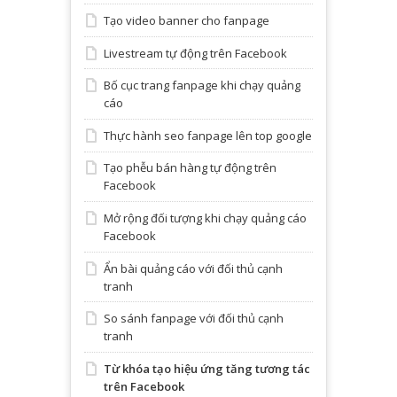
Tạo video banner cho fanpage
Livestream tự động trên Facebook
Bố cục trang fanpage khi chạy quảng
cáo
Thực hành seo fanpage lên top google
Tạo phễu bán hàng tự động trên
Facebook
Mở rộng đối tượng khi chạy quảng cáo
Facebook
Ẩn bài quảng cáo với đối thủ cạnh
tranh
So sánh fanpage với đối thủ cạnh
tranh
Từ khóa tạo hiệu ứng tăng tương tác
trên Facebook