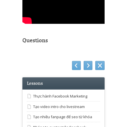
Questions
Lessons
Thực hành Facebook Marketing
Tạo video intro cho livestream
Tạo nhiều fanpage để seo từ khóa