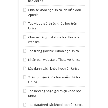
tiền online
Chia sẻ khóa học Unica lên Diễn đàn
Aptech
Tạo video giới thiệu khóa học trên
Unica
Chia sẻ hàng loạt khóa học Unica lên
website
Tạo trang giới thiệu khóa học Unica
Nhân bản website affiliate với Unica
Lập danh sách khóa học trên Unica
Trải nghiệm khóa học miễn phí trên
Unica
Tạo landing page giới thiệu khóa học
unica
Tạo datafeed các khóa học trên Unica