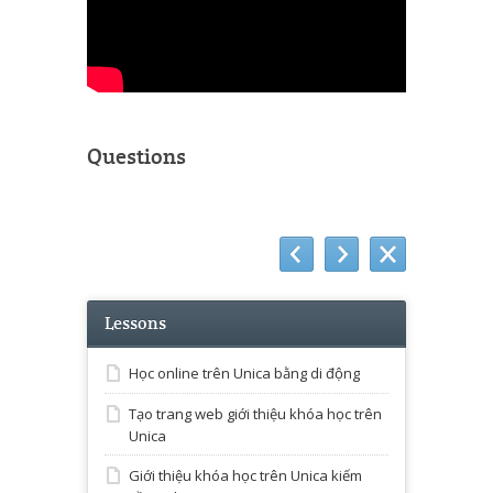
Questions
Lessons
Học online trên Unica bằng di động
Tạo trang web giới thiệu khóa học trên
Unica
Giới thiệu khóa học trên Unica kiếm