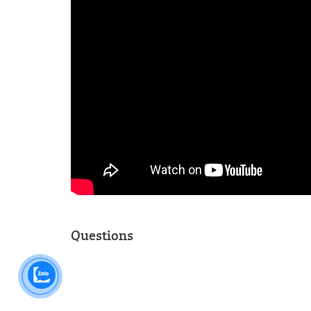
Questions