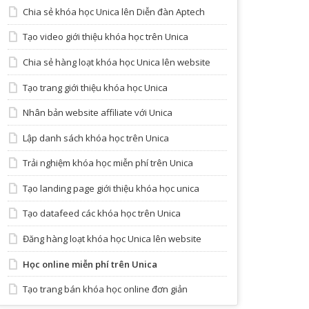
Chia sẻ khóa học Unica lên Diễn đàn Aptech
Tạo video giới thiệu khóa học trên Unica
Chia sẻ hàng loạt khóa học Unica lên website
Tạo trang giới thiệu khóa học Unica
Nhân bản website affiliate với Unica
Lập danh sách khóa học trên Unica
Trải nghiệm khóa học miễn phí trên Unica
Tạo landing page giới thiệu khóa học unica
Tạo datafeed các khóa học trên Unica
Đăng hàng loạt khóa học Unica lên website
Học online miễn phí trên Unica
Tạo trang bán khóa học online đơn giản