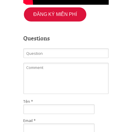
ĐĂNG KÝ MIỄN PHÍ
Questions
Tên
*
Email
*