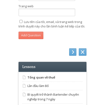
Trang web
Lưu tên của tôi, email, và trang web trong
trình duyệt này cho lần bình luận kế tiếp của tôi.
Lessons
Tổng quan về thuế
Lần đầu làm Bố
Bí quyết trở thành Bartender chuyên
nghiệp trong 7 ngày