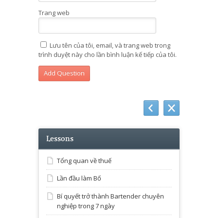
Trang web
Lưu tên của tôi, email, và trang web trong
trình duyệt này cho lần bình luận kế tiếp của tôi.
Lessons
Tổng quan về thuế
Lần đầu làm Bố
Bí quyết trở thành Bartender chuyên
nghiệp trong 7 ngày