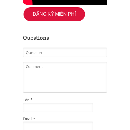
ĐĂNG KÝ MIỄN PHÍ
Questions
Tên
*
Email
*