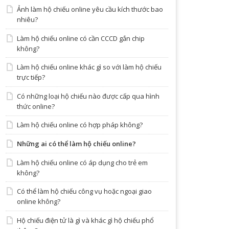
Ảnh làm hộ chiếu online yêu cầu kích thước bao
nhiêu?
Làm hộ chiếu online có cần CCCD gắn chip
không?
Làm hộ chiếu online khác gì so với làm hộ chiếu
trực tiếp?
Có những loại hộ chiếu nào được cấp qua hình
thức online?
Làm hộ chiếu online có hợp pháp không?
Những ai có thể làm hộ chiếu online?
Làm hộ chiếu online có áp dụng cho trẻ em
không?
Có thể làm hộ chiếu công vụ hoặc ngoại giao
online không?
Hộ chiếu điện tử là gì và khác gì hộ chiếu phổ