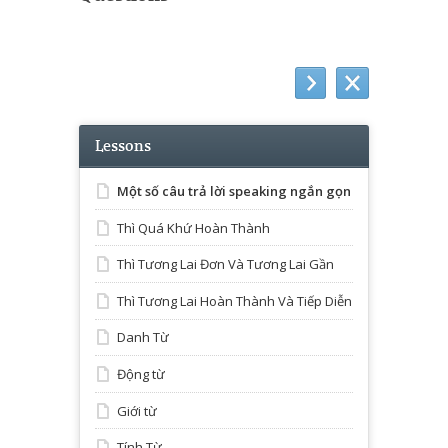
Lessons
Một số câu trả lời speaking ngắn gọn
Thì Quá Khứ Hoàn Thành
Thì Tương Lai Đơn Và Tương Lai Gần
Thì Tương Lai Hoàn Thành Và Tiếp Diễn
Danh Từ
Động từ
Giới từ
Tính Từ