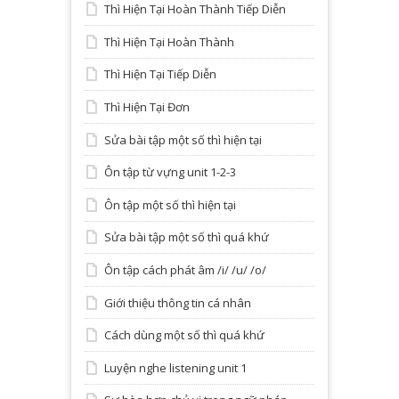
Thì Hiện Tại Hoàn Thành Tiếp Diễn
Thì Hiện Tại Hoàn Thành
Thì Hiện Tại Tiếp Diễn
Thì Hiện Tại Đơn
Sửa bài tập một số thì hiện tại
Ôn tập từ vựng unit 1-2-3
Ôn tập một số thì hiện tại
Sửa bài tập một số thì quá khứ
Ôn tập cách phát âm /i/ /u/ /o/
Giới thiệu thông tin cá nhân
Cách dùng một số thì quá khứ
Luyện nghe listening unit 1