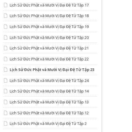
Lịch Sử Đức Phật và Mười Vị Đại Đệ Tử Tập 17
Lịch Sử Đức Phật và Mười Vị Đại Đệ Tử Tập 18
Lịch Sử Đức Phật và Mười Vị Đại Đệ Tử Tập 19
Lịch Sử Đức Phật và Mười Vị Đại Đệ Tử Tập 20
Lịch Sử Đức Phật và Mười Vị Đại Đệ Tử Tập 21
Lịch Sử Đức Phật và Mười Vị Đại Đệ Tử Tập 22
Lịch Sử Đức Phật và Mười Vị Đại Đệ Tử Tập 23
Lịch Sử Đức Phật và Mười Vị Đại Đệ Tử Tập 24
Lịch Sử Đức Phật và Mười Vị Đại Đệ Tử Tập 14
Lịch Sử Đức Phật và Mười Vị Đại Đệ Tử Tập 13
Lịch Sử Đức Phật và Mười Vị Đại Đệ Tử Tập 12
Lịch Sử Đức Phật và Mười Vị Đại Đệ Tử Tập 2