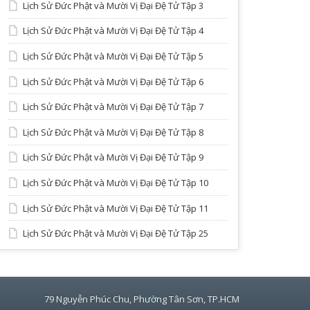
Lịch Sử Đức Phật và Mười Vị Đại Đệ Tử Tập 3
Lịch Sử Đức Phật và Mười Vị Đại Đệ Tử Tập 4
Lịch Sử Đức Phật và Mười Vị Đại Đệ Tử Tập 5
Lịch Sử Đức Phật và Mười Vị Đại Đệ Tử Tập 6
Lịch Sử Đức Phật và Mười Vị Đại Đệ Tử Tập 7
Lịch Sử Đức Phật và Mười Vị Đại Đệ Tử Tập 8
Lịch Sử Đức Phật và Mười Vị Đại Đệ Tử Tập 9
Lịch Sử Đức Phật và Mười Vị Đại Đệ Tử Tập 10
Lịch Sử Đức Phật và Mười Vị Đại Đệ Tử Tập 11
Lịch Sử Đức Phật và Mười Vị Đại Đệ Tử Tập 25
79 Nguyễn Phúc Chu, Phường Tân Sơn, TP.HCM