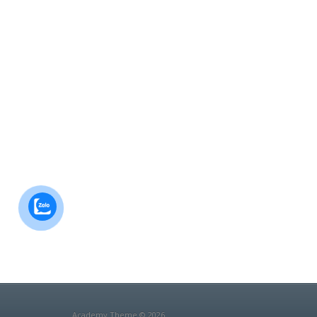
Academy Theme © 2026