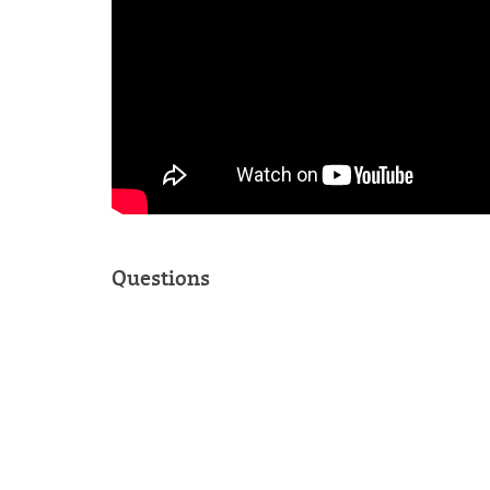
Questions