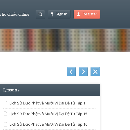
Sign In
Register
 hộ chiếu online
Lessons
Lịch Sử Đức Phật và Mười Vị Đại Đệ Tử Tập 1
Lịch Sử Đức Phật và Mười Vị Đại Đệ Tử Tập 15
Lịch Sử Đức Phật và Mười Vị Đại Đệ Tử Tập 16