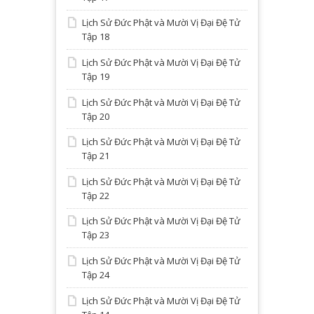
Lịch Sử Đức Phật và Mười Vị Đại Đệ Tử
Tập 18
Lịch Sử Đức Phật và Mười Vị Đại Đệ Tử
Tập 19
Lịch Sử Đức Phật và Mười Vị Đại Đệ Tử
Tập 20
Lịch Sử Đức Phật và Mười Vị Đại Đệ Tử
Tập 21
Lịch Sử Đức Phật và Mười Vị Đại Đệ Tử
Tập 22
Lịch Sử Đức Phật và Mười Vị Đại Đệ Tử
Tập 23
Lịch Sử Đức Phật và Mười Vị Đại Đệ Tử
Tập 24
Lịch Sử Đức Phật và Mười Vị Đại Đệ Tử