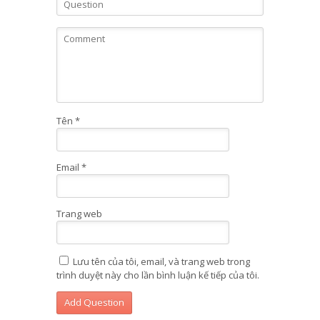
Tên
*
Email
*
Trang web
Lưu tên của tôi, email, và trang web trong
trình duyệt này cho lần bình luận kế tiếp của tôi.