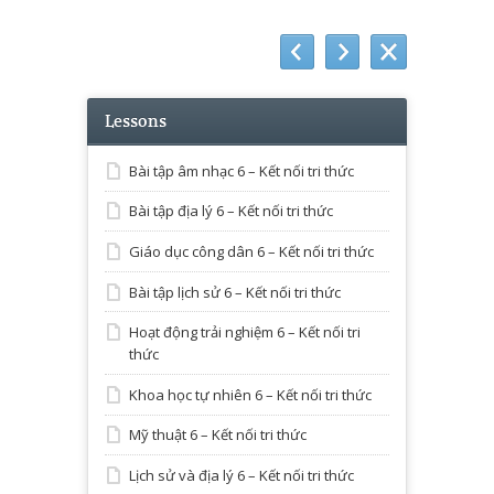
Lessons
Bài tập âm nhạc 6 – Kết nối tri thức
Bài tập địa lý 6 – Kết nối tri thức
Giáo dục công dân 6 – Kết nối tri thức
Bài tập lịch sử 6 – Kết nối tri thức
Hoạt động trải nghiệm 6 – Kết nối tri
thức
Khoa học tự nhiên 6 – Kết nối tri thức
Mỹ thuật 6 – Kết nối tri thức
Lịch sử và địa lý 6 – Kết nối tri thức