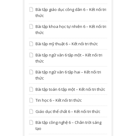
Bài tập giáo dục công dân 6 – Kết nối tri
thức
Bài tập khoa học tự nhiên 6 – Kết nối tri
thức
Bài tập mỹ thuật 6 – Kết nối tri thức
Bài tập ngữ văn 6 tập một – Kết nối tri
thức
Bài tập ngữ văn 6 tập hai – Kết nối tri
thức
Bài tập toán 6 tập một – Kết nối tri thức
Tin học 6 – Kết nối tri thức
Giáo dục thể chất 6 – Kết nối tri thức
Bài tập công nghệ 6 – Chân trời sáng
tạo