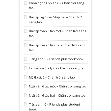
Khoa học tự nhiên 6 – Chân trời sáng
tạo
Bài tập ngữ văn 6 tập hai – Chân trời
sáng tạo
Bài tập toán 6 tập một – Chân trời sáng
tạo
Bài tập toán 6 tập hai – Chân trời sáng
tạo
Tiếng anh 6 – Friends plus workbook
Lịch sử và địa lý 6 – Chân trời sáng tạo
Mỹ thuật 6 – Chân trời sáng tạo
Ngữ văn 6 tập một – Chân trời sáng tạo
Ngữ văn 6 tập hai – Chân trời sáng tạo
Tiếng anh 6 – Friends plus student
book