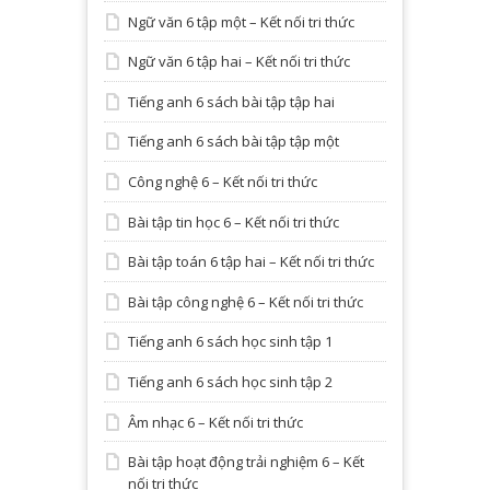
Ngữ văn 6 tập một – Kết nối tri thức
Ngữ văn 6 tập hai – Kết nối tri thức
Tiếng anh 6 sách bài tập tập hai
Tiếng anh 6 sách bài tập tập một
Công nghệ 6 – Kết nối tri thức
Bài tập tin học 6 – Kết nối tri thức
Bài tập toán 6 tập hai – Kết nối tri thức
Bài tập công nghệ 6 – Kết nối tri thức
Tiếng anh 6 sách học sinh tập 1
Tiếng anh 6 sách học sinh tập 2
Âm nhạc 6 – Kết nối tri thức
Bài tập hoạt động trải nghiệm 6 – Kết
nối tri thức