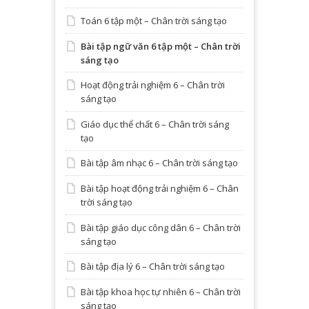
Toán 6 tập một – Chân trời sáng tạo
Bài tập ngữ văn 6 tập một – Chân trời
sáng tạo
Hoạt động trải nghiệm 6 – Chân trời
sáng tạo
Giáo dục thể chất 6 – Chân trời sáng
tạo
Bài tập âm nhạc 6 – Chân trời sáng tạo
Bài tập hoạt động trải nghiệm 6 – Chân
trời sáng tạo
Bài tập giáo dục công dân 6 – Chân trời
sáng tạo
Bài tập địa lý 6 – Chân trời sáng tạo
Bài tập khoa học tự nhiên 6 – Chân trời
sáng tạo