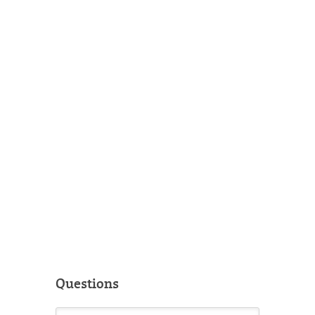
Questions