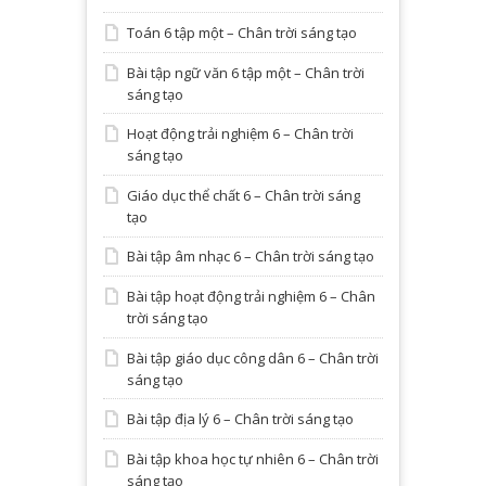
Toán 6 tập một – Chân trời sáng tạo
Bài tập ngữ văn 6 tập một – Chân trời
sáng tạo
Hoạt động trải nghiệm 6 – Chân trời
sáng tạo
Giáo dục thể chất 6 – Chân trời sáng
tạo
Bài tập âm nhạc 6 – Chân trời sáng tạo
Bài tập hoạt động trải nghiệm 6 – Chân
trời sáng tạo
Bài tập giáo dục công dân 6 – Chân trời
sáng tạo
Bài tập địa lý 6 – Chân trời sáng tạo
Bài tập khoa học tự nhiên 6 – Chân trời
sáng tạo