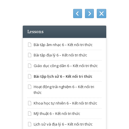
Lessons
Bài tập âm nhạc 6 – Kết nối tri thức
Bài tập địa lý 6 – Kết nối tri thức
Giáo dục công dân 6 – Kết nối tri thức
Bài tập lịch sử 6 – Kết nối tri thức
Hoạt động trải nghiệm 6 – Kết nối tri
thức
Khoa học tự nhiên 6 – Kết nối tri thức
Mỹ thuật 6 – Kết nối tri thức
Lịch sử và địa lý 6 – Kết nối tri thức