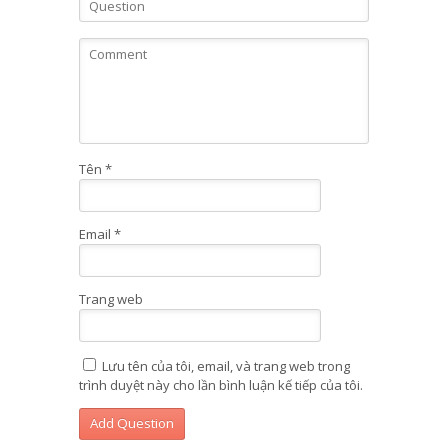
Tên
*
Email
*
Trang web
Lưu tên của tôi, email, và trang web trong
trình duyệt này cho lần bình luận kế tiếp của tôi.