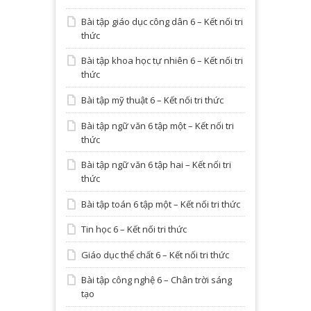
Bài tập giáo dục công dân 6 – Kết nối tri
thức
Bài tập khoa học tự nhiên 6 – Kết nối tri
thức
Bài tập mỹ thuật 6 – Kết nối tri thức
Bài tập ngữ văn 6 tập một – Kết nối tri
thức
Bài tập ngữ văn 6 tập hai – Kết nối tri
thức
Bài tập toán 6 tập một – Kết nối tri thức
Tin học 6 – Kết nối tri thức
Giáo dục thể chất 6 – Kết nối tri thức
Bài tập công nghệ 6 – Chân trời sáng
tạo