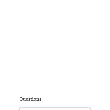
Questions