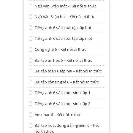
Ngữ văn 6 tập một – Kết nối tri thức
Ngữ văn 6 tập hai – Kết nối tri thức
Tiếng anh 6 sách bài tập tập hai
Tiếng anh 6 sách bài tập tập một
Công nghệ 6 – Kết nối tri thức
Bài tập tin học 6 – Kết nối tri thức
Bài tập toán 6 tập hai – Kết nối tri thức
Bài tập công nghệ 6 – Kết nối tri thức
Tiếng anh 6 sách học sinh tập 1
Tiếng anh 6 sách học sinh tập 2
Âm nhạc 6 – Kết nối tri thức
Bài tập hoạt động trải nghiệm 6 – Kết
nối tri thức