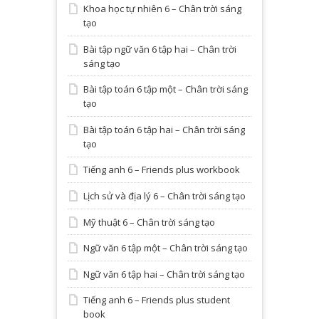
Khoa học tự nhiên 6 – Chân trời sáng
tạo
Bài tập ngữ văn 6 tập hai – Chân trời
sáng tạo
Bài tập toán 6 tập một – Chân trời sáng
tạo
Bài tập toán 6 tập hai – Chân trời sáng
tạo
Tiếng anh 6 – Friends plus workbook
Lịch sử và địa lý 6 – Chân trời sáng tạo
Mỹ thuật 6 – Chân trời sáng tạo
Ngữ văn 6 tập một – Chân trời sáng tạo
Ngữ văn 6 tập hai – Chân trời sáng tạo
Tiếng anh 6 – Friends plus student
book