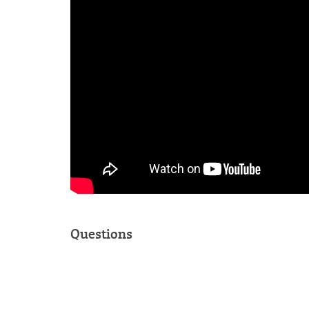
Questions