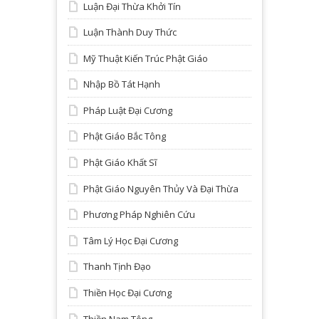
Luận Đại Thừa Khởi Tín
Luận Thành Duy Thức
Mỹ Thuật Kiến Trúc Phật Giáo
Nhập Bồ Tát Hạnh
Pháp Luật Đại Cương
Phật Giáo Bắc Tông
Phật Giáo Khất Sĩ
Phật Giáo Nguyên Thủy Và Đại Thừa
Phương Pháp Nghiên Cứu
Tâm Lý Học Đại Cương
Thanh Tịnh Đạo
Thiền Học Đại Cương
Thiền Nam Tông