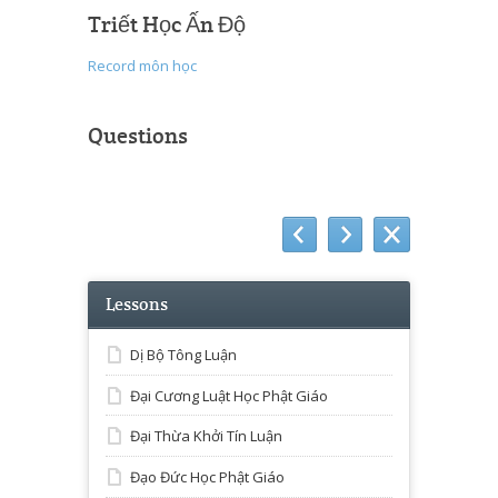
Triết Học Ấn Độ
Record môn học
Questions
Lessons
Dị Bộ Tông Luận
Đại Cương Luật Học Phật Giáo
Đại Thừa Khởi Tín Luận
Đạo Đức Học Phật Giáo