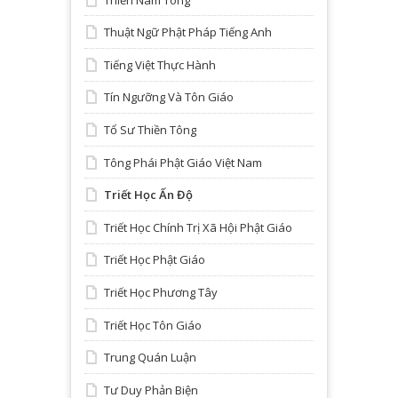
Thuật Ngữ Phật Pháp Tiếng Anh
Tiếng Việt Thực Hành
Tín Ngưỡng Và Tôn Giáo
Tổ Sư Thiền Tông
Tông Phái Phật Giáo Việt Nam
Triết Học Ấn Độ
Triết Học Chính Trị Xã Hội Phật Giáo
Triết Học Phật Giáo
Triết Học Phương Tây
Triết Học Tôn Giáo
Trung Quán Luận
Tư Duy Phản Biện