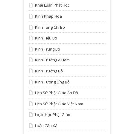
Khái Luận Phật Học
Kinh Pháp Hoa
Kinh Tăng Chi Bộ
Kinh Tiểu Bộ
Kinh Trung Bộ
Kinh Trường A Hàm
Kinh Trường Bộ
Kinh Tương Ưng Bộ
Lịch Sử Phật Giáo Ấn Độ
Lịch Sử Phật Giáo Việt Nam
Logic Học Phật Giáo
Luận Câu Xá