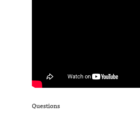
Questions