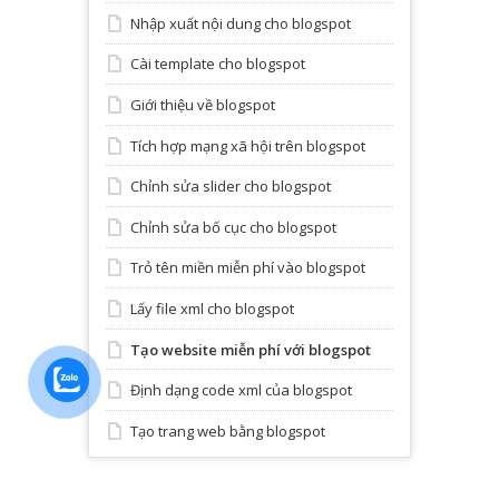
Nhập xuất nội dung cho blogspot
Cài template cho blogspot
Giới thiệu về blogspot
Tích hợp mạng xã hội trên blogspot
Chỉnh sửa slider cho blogspot
Chỉnh sửa bố cục cho blogspot
Trỏ tên miền miễn phí vào blogspot
Lấy file xml cho blogspot
Tạo website miễn phí với blogspot
Định dạng code xml của blogspot
Tạo trang web bằng blogspot