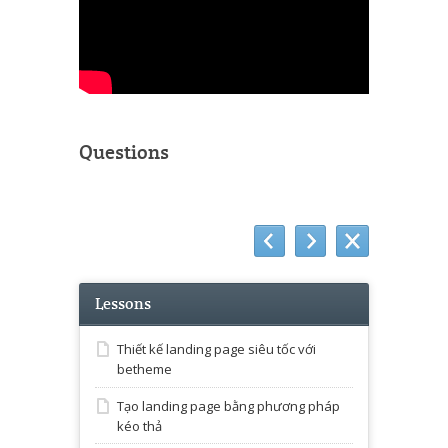
Questions
Lessons
Thiết kế landing page siêu tốc với
betheme
Tạo landing page bằng phương pháp
kéo thả