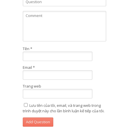
Tên
*
Email
*
Trang web
Lưu tên của tôi, email, và trang web trong
trình duyệt này cho lần bình luận kế tiếp của tôi.