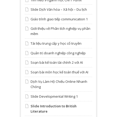
Slide Dịch Văn hóa – Xã hội – Du lịch
Giáo trình giao tiếp communication 1
Giới thiệu về Phân tích nghiệp vụ phần
mềm
Tài liệu trung cấp y học cổ truyền
Quản trị doanh nghiệp công nghiệp
Soạn bài kế toán tài chính 2 với AI
Soạn bài môn học kế toán thuế với AI
Dịch Vụ Làm Hộ Chiếu Online Nhanh
Chóng
Slide Developmental Writing 1
Slide Introduction to British
Literature