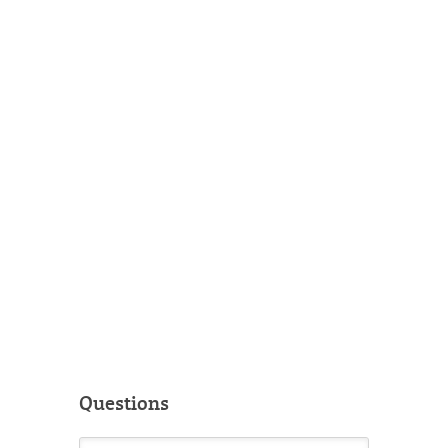
Questions