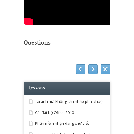
Questions
Lessons
Tải ảnh mà không cần nhấp phải chuột
Cài đặt bộ Office 2010
Phần mềm nhận dạng chữ viết