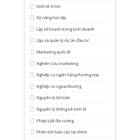
Kinh tế vĩ mô
Kỹ năng học tập
Lập kế hoạch trong kinh doanh
Lập và quản lý dự án đầu tư
Marketing quốc tế
Nghiên cứu marketing
Nghiệp vụ ngân hàng thương mại
Nghiệp vụ ngoại thương
Nguyên lý kế toán
Nguyên lý thống kê kinh tế
Pháp luật đại cương
Phân tích báo cáo tài chính