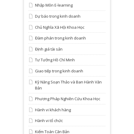
Nhập Môn E-learning
Dự báo trong kinh doanh
Chủ Nghĩa Xã Hội Khoa Học
Đàm phán trong kinh doanh
Định giá tài sản
Tư Tưởng Hồ Chí Minh
Giao tiếp trong kinh doanh
Kỹ Năng Soạn Thảo và Ban Hành Văn
Bản
Phương Pháp Nghiên Cứu Khoa Học
Hành vi khách hàng
Hành vi tổ chức
Kiểm Toán Căn Bản