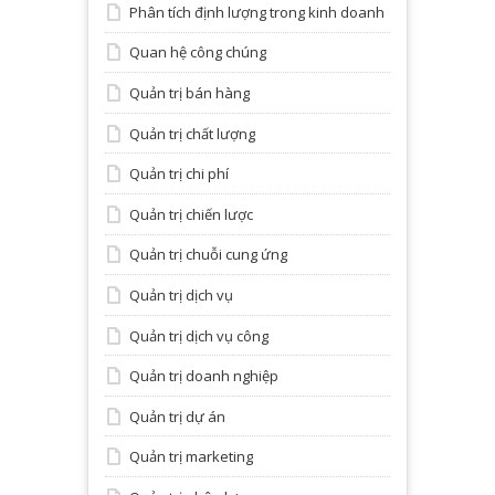
Phân tích định lượng trong kinh doanh
Quan hệ công chúng
Quản trị bán hàng
Quản trị chất lượng
Quản trị chi phí
Quản trị chiến lược
Quản trị chuỗi cung ứng
Quản trị dịch vụ
Quản trị dịch vụ công
Quản trị doanh nghiệp
Quản trị dự án
Quản trị marketing