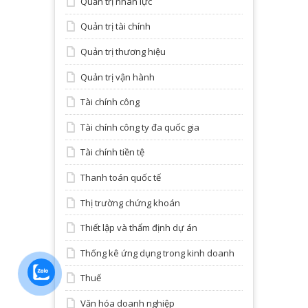
Quản trị nhân lực
Quản trị tài chính
Quản trị thương hiệu
Quản trị vận hành
Tài chính công
Tài chính công ty đa quốc gia
Tài chính tiền tệ
Thanh toán quốc tế
Thị trường chứng khoán
Thiết lập và thẩm định dự án
Thống kê ứng dụng trong kinh doanh
Thuế
Văn hóa doanh nghiệp