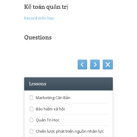
Kế toán quản trị
Record môn học
Questions
Lessons
Marketing Căn Bản
Bảo hiểm xã hội
Quản Trị Học
Chiến lược phát triển nguồn nhân lực