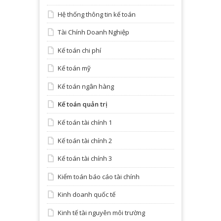
Hệ thống thông tin kế toán
Tài Chính Doanh Nghiệp
Kế toán chi phí
Kế toán mỹ
Kế toán ngân hàng
Kế toán quản trị
Kế toán tài chính 1
Kế toán tài chính 2
Kế toán tài chính 3
Kiểm toán báo cáo tài chính
Kinh doanh quốc tế
Kinh tế tài nguyên môi trường