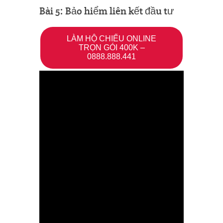
Bài 5: Bảo hiểm liên kết đầu tư
LÀM HỘ CHIẾU ONLINE
TRỌN GÓI 400K –
0888.888.441