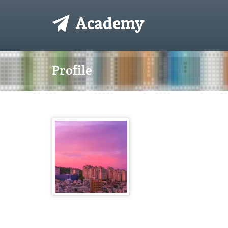
Profile